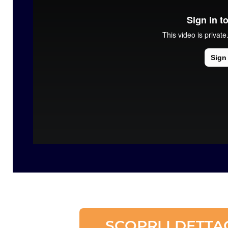
SCOPRI I DETTA