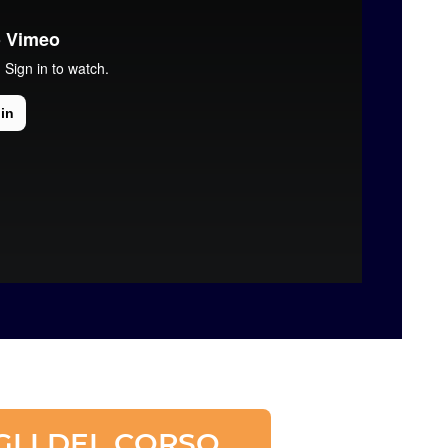
GLI DEL CORSO