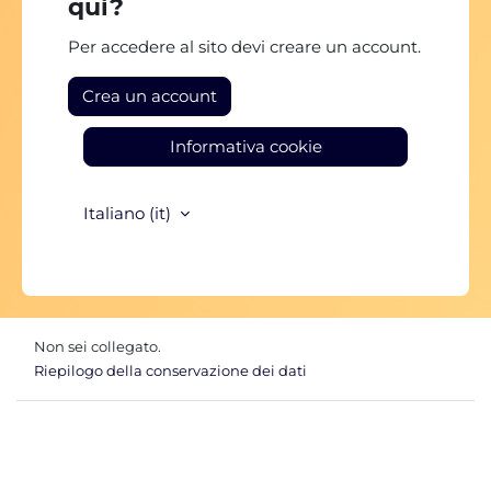
qui?
Per accedere al sito devi creare un account.
Crea un account
Informativa cookie
Italiano ‎(it)‎
Non sei collegato.
Riepilogo della conservazione dei dati