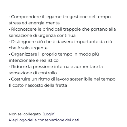
• Comprendere il legame tra gestione del tempo,
stress ed energia menta
• Riconoscere le principali trappole che portano alla
sensazione di urgenza continua
• Distinguere ciò che è davvero importante da ciò
che è solo urgente
• Organizzare il proprio tempo in modo più
intenzionale e realistico
• Ridurre la pressione interna e aumentare la
sensazione di controllo
• Costruire un ritmo di lavoro sostenibile nel tempo
Il costo nascosto della fretta
Non sei collegato. (
Login
)
Riepilogo della conservazione dei dati