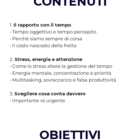
CONTENUTI
⁠1.
Il rapporto con il tempo
• Tempo oggettivo e tempo percepito
• Perché siamo sempre di corsa
• Il costo nascosto della fretta
2.
Stress, energia e attenzione
• Come lo stress altera la gestione del tempo
• Energia mentale, concentrazione e priorità
• Multitasking, sovraccarico e falsa produttività
3.
Scegliere cosa conta davvero
• Importante vs urgente
OBIETTIVI