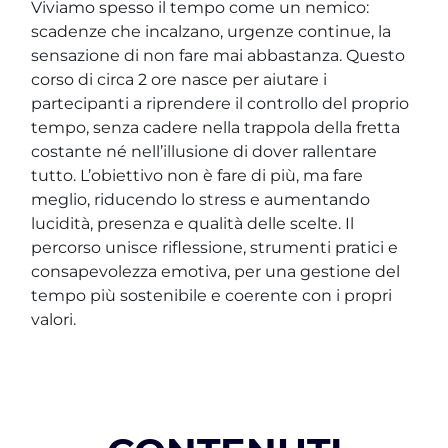
Viviamo spesso il tempo come un nemico:
scadenze che incalzano, urgenze continue, la
sensazione di non fare mai abbastanza. Questo
corso di circa 2 ore nasce per aiutare i
partecipanti a riprendere il controllo del proprio
tempo, senza cadere nella trappola della fretta
costante né nell’illusione di dover rallentare
tutto. L’obiettivo non è fare di più, ma fare
meglio, riducendo lo stress e aumentando
lucidità, presenza e qualità delle scelte. Il
percorso unisce riflessione, strumenti pratici e
consapevolezza emotiva, per una gestione del
tempo più sostenibile e coerente con i propri
valori.