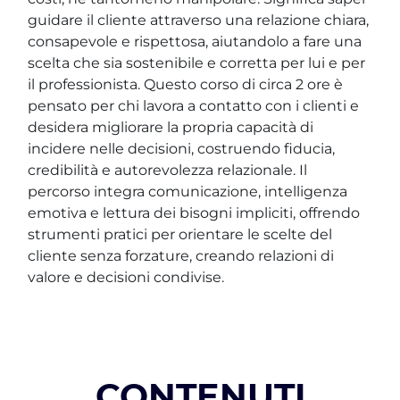
guidare il cliente attraverso una relazione chiara,
consapevole e rispettosa, aiutandolo a fare una
scelta che sia sostenibile e corretta per lui e per
il professionista. Questo corso di circa 2 ore è
pensato per chi lavora a contatto con i clienti e
desidera migliorare la propria capacità di
incidere nelle decisioni, costruendo fiducia,
credibilità e autorevolezza relazionale. Il
percorso integra comunicazione, intelligenza
emotiva e lettura dei bisogni impliciti, offrendo
strumenti pratici per orientare le scelte del
cliente senza forzature, creando relazioni di
valore e decisioni condivise.
CONTENUTI