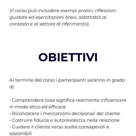
(
Il corso può includere esempi pratici, riflessioni
guidate ed esercitazioni brevi, adattabili al
contesto e al settore di riferimento
)
OBIETTIVI
Al termine del corso i partecipanti saranno in grado
di:
• Comprendere cosa significa realmente influenzare
in modo etico ed efficace
• Riconoscere i meccanismi decisionali del cliente
• Costruire fiducia e autorevolezza nella relazione
• Guidare il cliente verso scelte consapevoli e
sostenibili