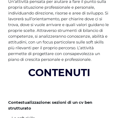
Un’attività pensata per aiutare a fare il punto sulla
propria situazione professionale e personale,
individuando direzione, risorse e aree di sviluppo. Si
lavorerà sull’orientamento, per chiarire dove ci si
trova, dove si vuole arrivare e quali valori guidano le
proprie scelte. Attraverso strumenti di bilancio di
competenze, si analizzeranno conoscenze, abilità e
attitudini, con un focus particolare sulle soft skills
più rilevanti per il proprio percorso. L’attività
permette di progettare con consapevolezza un
piano di crescita personale e professionale.
CONTENUTI
Contestualizzazione: sezioni di un cv ben
strutturato