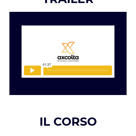
IL CORSO