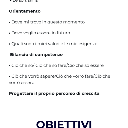
•
Le soft skills
Orientamento
•
Dove mi trovo in questo momento
•
Dove voglio essere in futuro
•
Quali sono i miei valori e le mie esigenze
Bilancio di competenze
•
Ciò che so/ Ciò che so fare/Ciò che so essere
•
Ciò che vorrò sapere/Ciò che vorrò fare/Ciò che
vorrò essere
Progettare il proprio percorso di crescita
OBIETTIVI