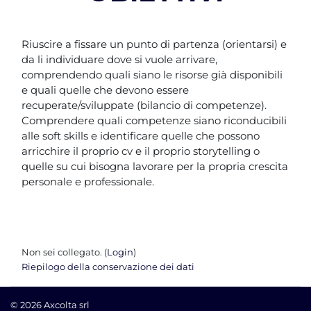
Riuscire a fissare un punto di partenza (orientarsi) e
da li individuare dove si vuole arrivare,
comprendendo quali siano le risorse già disponibili
e quali quelle che devono essere
recuperate/sviluppate (bilancio di competenze).
Comprendere quali competenze siano riconducibili
alle soft skills e identificare quelle che possono
arricchire il proprio cv e il proprio storytelling o
quelle su cui bisogna lavorare per la propria crescita
personale e professionale.
Non sei collegato. (
Login
)
Riepilogo della conservazione dei dati
© 2026 Axcolta srl