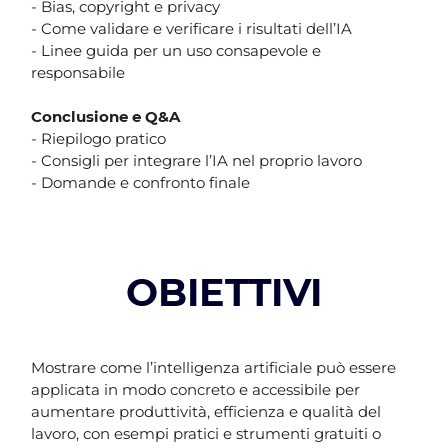
- Bias, copyright e privacy
- Come validare e verificare i risultati dell’IA
- Linee guida per un uso consapevole e
responsabile
Conclusione e Q&A
- Riepilogo pratico
- Consigli per integrare l’IA nel proprio lavoro
- Domande e confronto finale
OBIETTIVI
Mostrare come l’intelligenza artificiale può essere
applicata in modo concreto e accessibile per
aumentare produttività, efficienza e qualità del
lavoro, con esempi pratici e strumenti gratuiti o