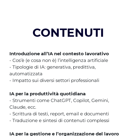
CONTENUTI
Introduzione all’IA nel contesto lavorativo
- Cos’è (e cosa non è) l’intelligenza artificiale
- Tipologie di IA: generativa, predittiva,
automatizzata
- Impatto sui diversi settori professionali
IA per la produttività quotidiana
- Strumenti come ChatGPT, Copilot, Gemini,
Claude, ecc.
- Scrittura di testi, report, email e documenti
- Traduzione e sintesi di contenuti complessi
IA per la gestione e l’organizzazione del lavoro