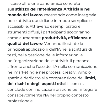
Il corso offre una panoramica concreta
sull’
utilizzo dell’Intelligenza Artificiale nel
mondo del lavoro
, mostrando come integrarla
nelle attività quotidiane in modo semplice e
accessibile. Attraverso esempi pratici e
strumenti diffusi, i partecipanti scopriranno
come aumentare
produttività, efficienza e
qualità del lavoro
. Verranno illustrate le
principali applicazioni dell’IA nella scrittura di
testi, nella gestione delle informazioni e
nell’organizzazione delle attività. Il percorso
affronta anche l’uso dell’IA nella comunicazione,
nel marketing e nei processi creativi. Ampio
spazio è dedicato alla comprensione dei
limiti,
dei rischi e degli aspetti etici
. Il corso si
conclude con indicazioni pratiche per integrare
consapevolmente l’IA nel proprio contesto
professionale.