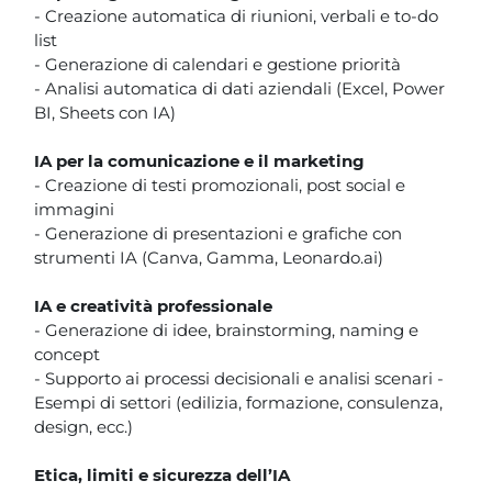
- Creazione automatica di riunioni, verbali e to-do
list
- Generazione di calendari e gestione priorità
- Analisi automatica di dati aziendali (Excel, Power
BI, Sheets con IA)
IA per la comunicazione e il marketing
- Creazione di testi promozionali, post social e
immagini
- Generazione di presentazioni e grafiche con
strumenti IA (Canva, Gamma, Leonardo.ai)
IA e creatività professionale
- Generazione di idee, brainstorming, naming e
concept
- Supporto ai processi decisionali e analisi scenari -
Esempi di settori (edilizia, formazione, consulenza,
design, ecc.)
Etica, limiti e sicurezza dell’IA