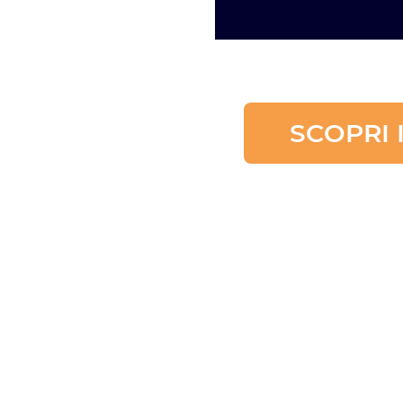
SCOPRI 