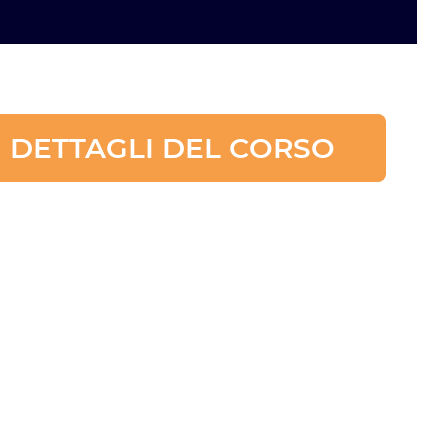
I DETTAGLI DEL CORSO