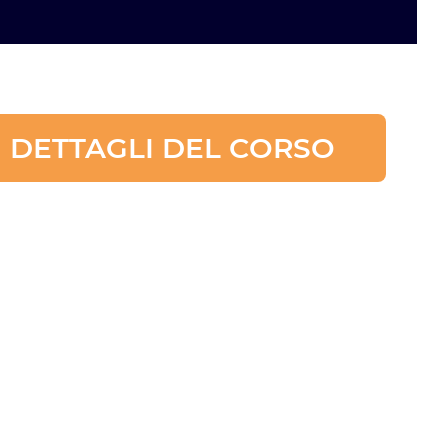
I DETTAGLI DEL CORSO